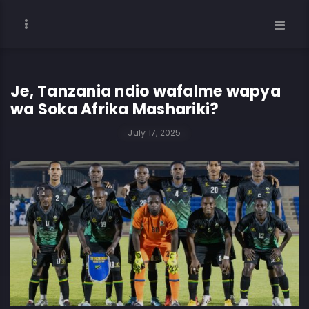
Je, Tanzania ndio wafalme wapya
wa Soka Afrika Mashariki?
July 17, 2025